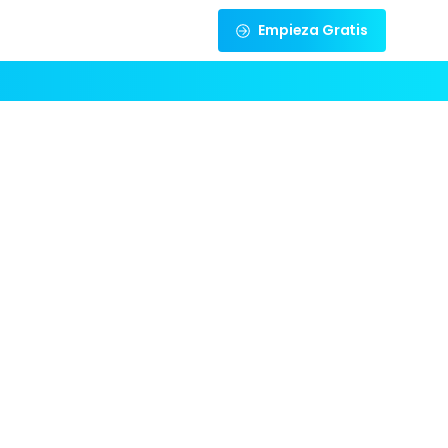
Empieza Gratis