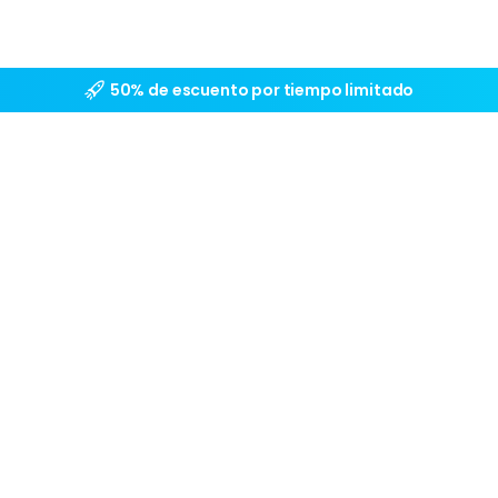
50% de escuento por tiempo limitado