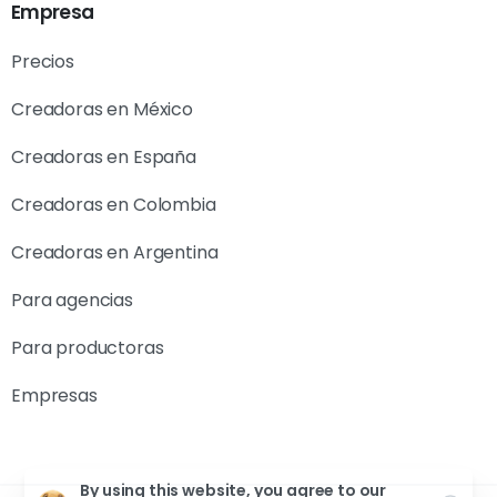
Empresa
Precios
Creadoras en México
Creadoras en España
Creadoras en Colombia
Creadoras en Argentina
Para agencias
Para productoras
Empresas
By using this website, you agree to our