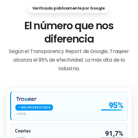
Verificado públicamente por Google
El número que nos
diferencia
Según el Transparency Report de Google, Traqeer
alcanza el 95% de efectividad. La más alta de la
industria.
95%
✓ MEJOR RESULTADO
↗ Verify
Ceartas
91,7%