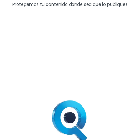
Protegemos tu contenido donde sea que lo publiques