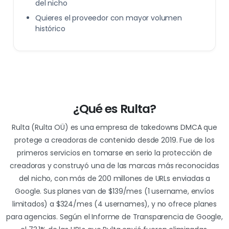
del nicho
Quieres el proveedor con mayor volumen
histórico
¿Qué
es
Rulta?
Rulta (Rulta OÜ) es una empresa de takedowns DMCA que
protege a creadoras de contenido desde 2019. Fue de los
primeros servicios en tomarse en serio la protección de
creadoras y construyó una de las marcas más reconocidas
del nicho, con más de 200 millones de URLs enviadas a
Google. Sus planes van de $139/mes (1 username, envíos
limitados) a $324/mes (4 usernames), y no ofrece planes
para agencias. Según el Informe de Transparencia de Google,