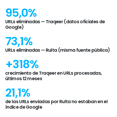
95,0%
URLs eliminadas — Traqeer (datos oficiales de
Google)
73,1%
URLs eliminadas — Rulta (misma fuente pública)
+318%
crecimiento de Traqeer en URLs procesadas,
últimos 12 meses
21,1%
de las URLs enviadas por Rulta no estaban en el
índice de Google