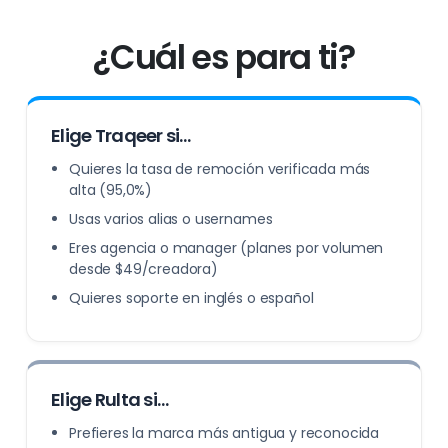
¿Cuál es para ti?
Elige Traqeer si…
Quieres la tasa de remoción verificada más
alta (95,0%)
Usas varios alias o usernames
Eres agencia o manager (planes por volumen
desde $49/creadora)
Quieres soporte en inglés o español
Elige Rulta si…
Prefieres la marca más antigua y reconocida