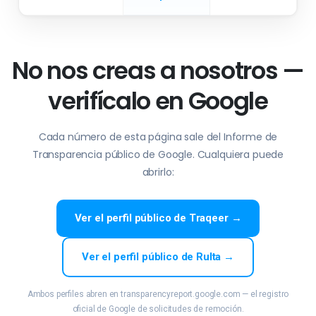
No nos creas a nosotros —
verifícalo en Google
Cada número de esta página sale del Informe de
Transparencia público de Google. Cualquiera puede
abrirlo:
Ver el perfil público de Traqeer →
Ver el perfil público de Rulta →
Ambos perfiles abren en transparencyreport.google.com — el registro
oficial de Google de solicitudes de remoción.