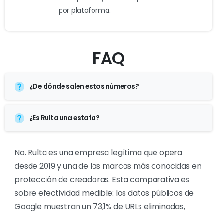
por plataforma.
FAQ
¿De dónde salen estos números?
¿Es Rulta una estafa?
No. Rulta es una empresa legítima que opera
desde 2019 y una de las marcas más conocidas en
protección de creadoras. Esta comparativa es
sobre efectividad medible: los datos públicos de
Google muestran un 73,1% de URLs eliminadas,