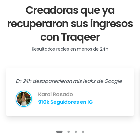
Creadoras
que
ya
recuperaron
sus
ingresos
con
Traqeer
Resultados reales en menos de 24h
En 24h desaparecieron mis leaks de Google
Karol Rosado
910k Seguidores en IG