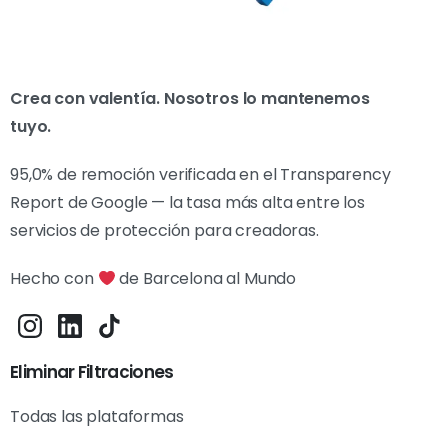
Crea con valentía. Nosotros lo mantenemos
tuyo.
95,0% de remoción verificada en el Transparency
Report de Google — la tasa más alta entre los
servicios de protección para creadoras.
Hecho con
de Barcelona al Mundo
Eliminar Filtraciones
Todas las plataformas