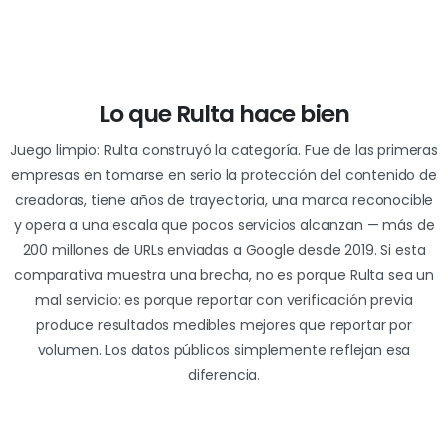
Lo
que
Rulta
hace
bien
Juego limpio: Rulta construyó la categoría. Fue de las primeras
empresas en tomarse en serio la protección del contenido de
creadoras, tiene años de trayectoria, una marca reconocible
y opera a una escala que pocos servicios alcanzan — más de
200 millones de URLs enviadas a Google desde 2019. Si esta
comparativa muestra una brecha, no es porque Rulta sea un
mal servicio: es porque reportar con verificación previa
produce resultados medibles mejores que reportar por
volumen. Los datos públicos simplemente reflejan esa
diferencia.