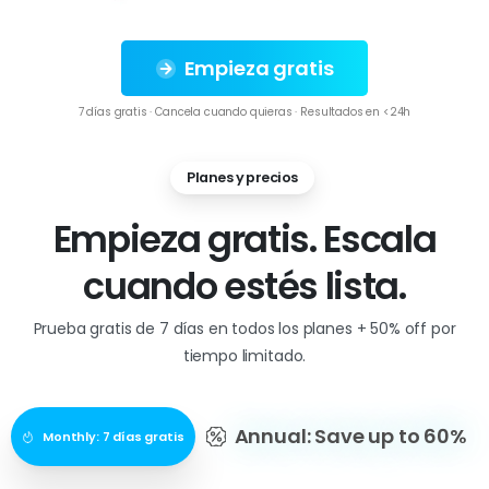
Empieza gratis
7 días gratis · Cancela cuando quieras · Resultados en <24h
Planes y precios
Empieza gratis. Escala
cuando estés lista.
Prueba gratis de 7 días en todos los planes + 50% off por
tiempo limitado.
Annual: Save up to 60%
Monthly: 7 días gratis