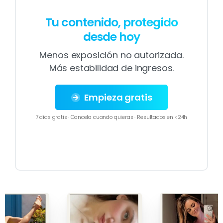
Tu contenido, protegido
desde hoy
Menos exposición no autorizada.
Más estabilidad de ingresos.
Empieza gratis
7 días gratis · Cancela cuando quieras · Resultados en <24h