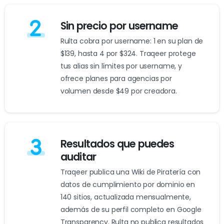
Sin precio por username
Rulta cobra por username: 1 en su plan de
$139, hasta 4 por $324. Traqeer protege
tus alias sin límites por username, y
ofrece planes para agencias por
volumen desde $49 por creadora.
Resultados que puedes
auditar
Traqeer publica una Wiki de Piratería con
datos de cumplimiento por dominio en
140 sitios, actualizada mensualmente,
además de su perfil completo en Google
Transparency. Rulta no publica resultados