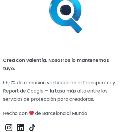
Crea con valentía. Nosotros lo mantenemos
tuyo.
95,0% de remoción verificada en el Transparency
Report de Google — la tasa más alta entre los
servicios de protección para creadoras.
Hecho con
de Barcelona al Mundo