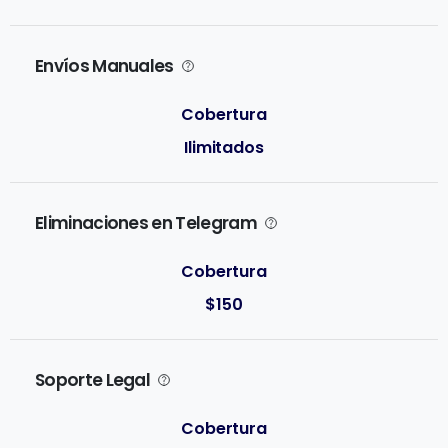
Envíos Manuales
Ilimitados
Eliminaciones en Telegram
$150
Soporte Legal