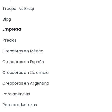
Traqeer vs Bruqi
Blog
Empresa
Precios
Creadoras en México
Creadoras en España
Creadoras en Colombia
Creadoras en Argentina
Para agencias
Para productoras