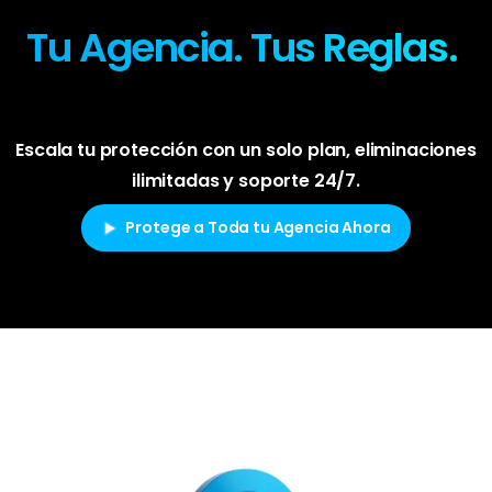
Tu Agencia. Tus Reglas.
Escala tu protección con un solo plan, eliminaciones
ilimitadas y soporte 24/7.
Protege a Toda tu Agencia Ahora