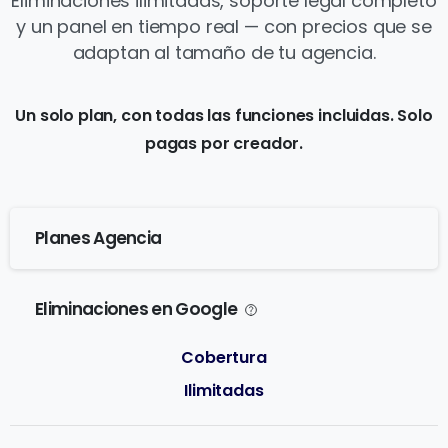
Eliminaciones ilimitadas, soporte legal completo
y un panel en tiempo real — con precios que se
adaptan al tamaño de tu agencia.
Un solo plan, con todas las funciones incluidas. Solo
pagas por creador.
Planes Agencia
Eliminaciones en Google
Ilimitadas