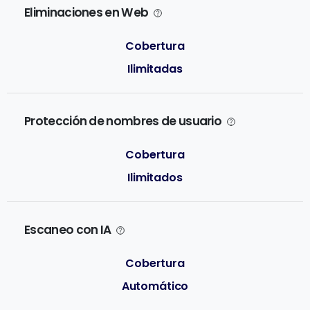
Eliminaciones en Web
Ilimitadas
Protección de nombres de usuario
Ilimitados
Escaneo con IA
Automático