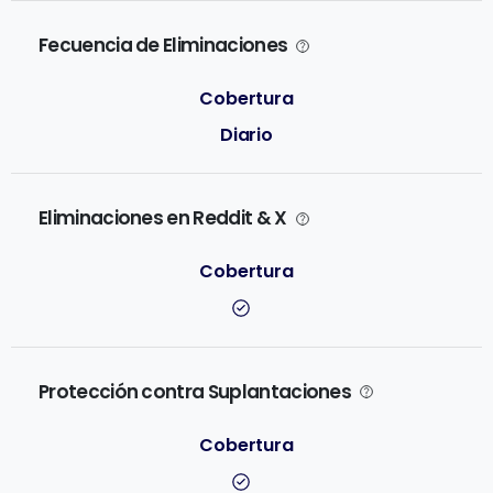
Fecuencia de Eliminaciones
Diario
Eliminaciones en Reddit & X
Protección contra Suplantaciones