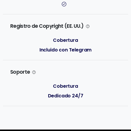
Registro de Copyright (EE. UU.)
Incluido con Telegram
Soporte
Dedicado 24/7