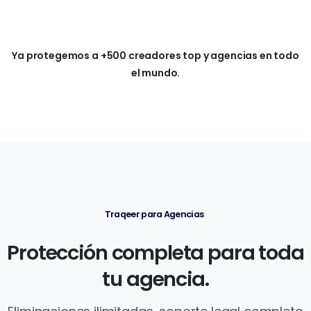
Ya protegemos a +500 creadores top y agencias en todo
el mundo.
Traqeer para Agencias
Protección
completa
para
toda
tu
agencia.