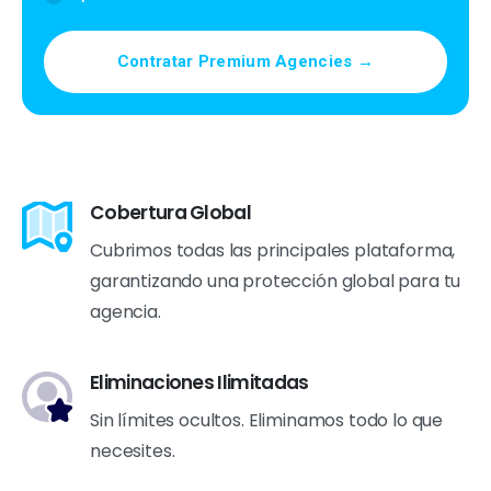
Contratar Premium Agencies →
Cobertura Global
Cubrimos todas las principales plataforma,
garantizando una protección global para tu
agencia.
Eliminaciones Ilimitadas
Sin límites ocultos. Eliminamos todo lo que
necesites.