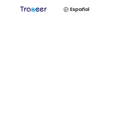
Español