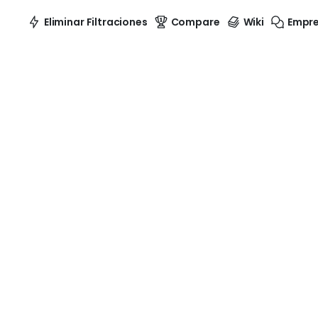
Eliminar Filtraciones
Compare
Wiki
Empr