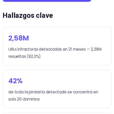
Hallazgos clave
2,58M
URLs infractoras detectadas en 21 meses — 2,38M
resueltas (92,3%)
42%
de toda la piratería detectada se concentra en
solo 20 dominios