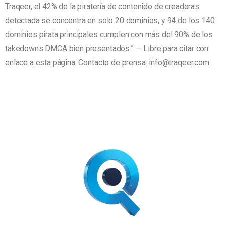
Traqeer, el 42% de la piratería de contenido de creadoras
detectada se concentra en solo 20 dominios, y 94 de los 140
dominios pirata principales cumplen con más del 90% de los
takedowns DMCA bien presentados.” — Libre para citar con
enlace a esta página. Contacto de prensa: info@traqeer.com.