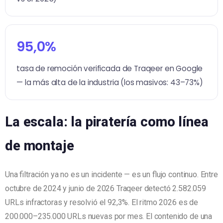
95,0%
tasa de remoción verificada de Traqeer en Google
— la más alta de la industria (los masivos: 43–73%)
La escala: la piratería como línea
de montaje
Una filtración ya no es un incidente — es un flujo continuo. Entre
octubre de 2024 y junio de 2026 Traqeer detectó 2.582.059
URLs infractoras y resolvió el 92,3%. El ritmo 2026 es de
200.000–235.000 URLs nuevas por mes. El contenido de una