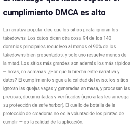
cumplimiento DMCA es alto
La narrativa popular dice que los sitios pirata ignoran los
takedowns. Los datos dicen otra cosa: 94 de los 140
dominios principales resuelven al menos el 90% de los
takedowns bien presentados, y solo uno resuelve menos de
la mitad. Los sitios más grandes son además los más rápidos
— horas, no semanas. ¿Por qué la brecha entre narrativa y
datos? El cumplimiento sigue a la calidad del aviso: los sitios
ignoran las quejas vagas y generadas en masa, y procesan las
precisas, documentadas y verificadas (ignorarlas les arriesga
su protección de safe harbor). El cuello de botella de la
protección de creadoras no es la voluntad de los piratas de
cumplir — es la calidad de la aplicación.