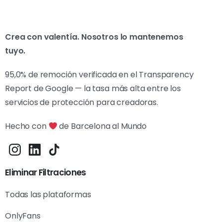
Crea con valentía. Nosotros lo mantenemos
tuyo.
95,0% de remoción verificada en el Transparency
Report de Google — la tasa más alta entre los
servicios de protección para creadoras.
Hecho con
de Barcelona al Mundo
Eliminar Filtraciones
Todas las plataformas
OnlyFans