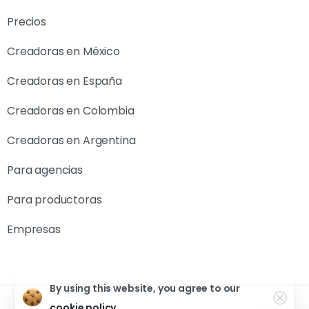
Precios
Creadoras en México
Creadoras en España
Creadoras en Colombia
Creadoras en Argentina
Para agencias
Para productoras
Empresas
By using this website, you agree to our
cookie policy.