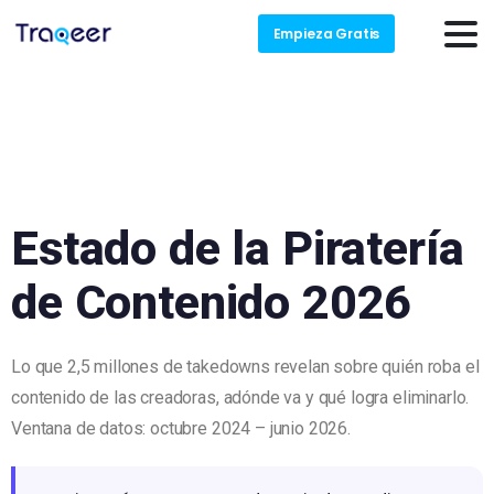
Empieza Gratis
Estado de la Piratería
de Contenido 2026
Lo que 2,5 millones de takedowns revelan sobre quién roba el
contenido de las creadoras, adónde va y qué logra eliminarlo.
Ventana de datos: octubre 2024 – junio 2026.