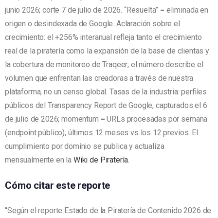
junio 2026; corte 7 de julio de 2026. “Resuelta” = eliminada en
origen o desindexada de Google. Aclaración sobre el
crecimiento: el +256% interanual refleja tanto el crecimiento
real de la piratería como la expansión de la base de clientas y
la cobertura de monitoreo de Traqeer; el número describe el
volumen que enfrentan las creadoras a través de nuestra
plataforma, no un censo global. Tasas de la industria: perfiles
públicos del Transparency Report de Google, capturados el 6
de julio de 2026; momentum = URLs procesadas por semana
(endpoint público), últimos 12 meses vs los 12 previos. El
cumplimiento por dominio se publica y actualiza
mensualmente en la
Wiki de Piratería
.
Cómo citar este reporte
“Según el reporte Estado de la Piratería de Contenido 2026 de