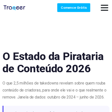
Comence Grátis
O Estado da Pirataria
de Conteúdo 2026
O que 2,5 milhões de takedowns revelam sobre quem rouba
conteúdo de criadoras, para onde ele vai e o que realmente o
remove. Janela de dados: outubro de 2024 – junho de 2026.