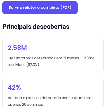
Baixe o relatório completo (PDF)
Principais descobertas
2.58M
URLs infratoras detectadas em 21 meses — 2,38M
resolvidas (92,3%)
42%
de toda a pirataria detectada concentrada em
apenas 20 domínios