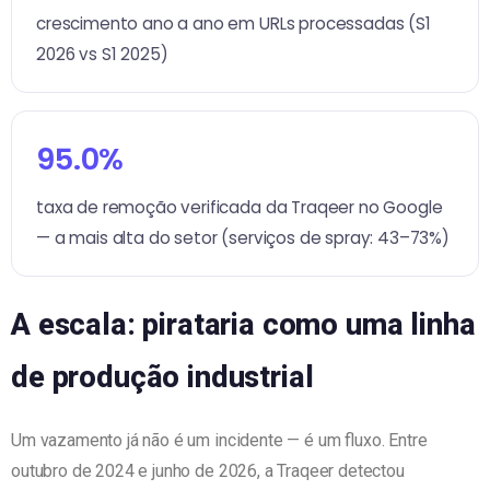
crescimento ano a ano em URLs processadas (S1
2026 vs S1 2025)
95.0%
taxa de remoção verificada da Traqeer no Google
— a mais alta do setor (serviços de spray: 43–73%)
A escala: pirataria como uma linha
de produção industrial
Um vazamento já não é um incidente — é um fluxo. Entre
outubro de 2024 e junho de 2026, a Traqeer detectou