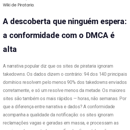
Wiki de Pirataria
.
A descoberta que ninguém espera:
a conformidade com o DMCA é
alta
A narrativa popular diz que os sites de pirataria ignoram
takedowns. Os dados dizem o contrário: 94 dos 140 principais
domínios resolvem pelo menos 90% dos takedowns enviados
corretamente, e só um resolve menos da metade. Os maiores
sites são também os mais rápidos — horas, não semanas. Por
que a diferença entre narrativa e dados? A conformidade
acompanha a qualidade da notificação: os sites ignoram
reclamações vagas e geradas em massa, e processam as