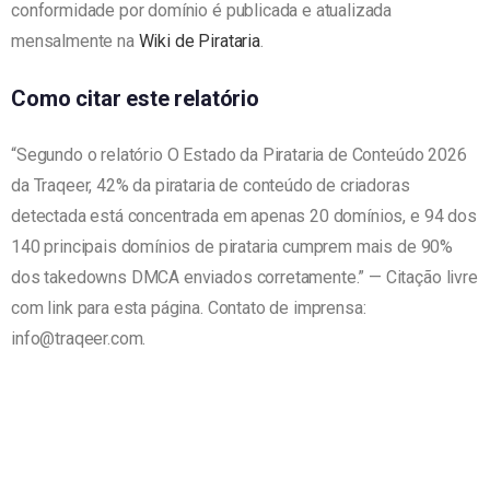
conformidade por domínio é publicada e atualizada
mensalmente na
Wiki de Pirataria
.
Como citar este relatório
“Segundo o relatório O Estado da Pirataria de Conteúdo 2026
da Traqeer, 42% da pirataria de conteúdo de criadoras
detectada está concentrada em apenas 20 domínios, e 94 dos
140 principais domínios de pirataria cumprem mais de 90%
dos takedowns DMCA enviados corretamente.” — Citação livre
com link para esta página. Contato de imprensa:
info@traqeer.com.