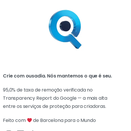
Crie com ousadia. Nós mantemos o que é seu.
95,0% de taxa de remoção verificada no
Transparency Report do Google — a mais alta
entre os serviços de proteção para criadoras.
Feito com
de Barcelona para o Mundo