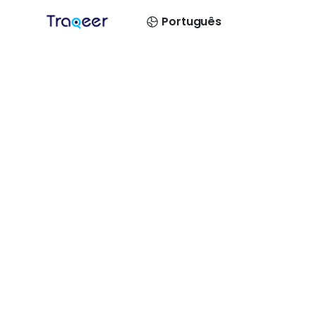
Português