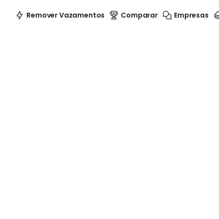
Remover Vazamentos
Comparar
Empresas