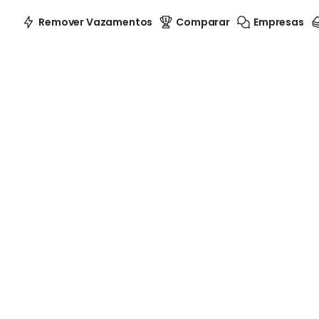
Remover Vazamentos
Comparar
Empresas