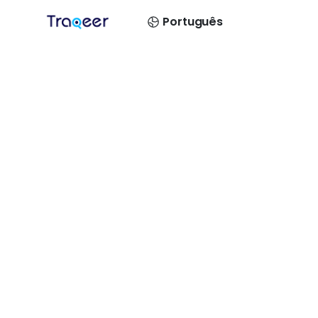
Português