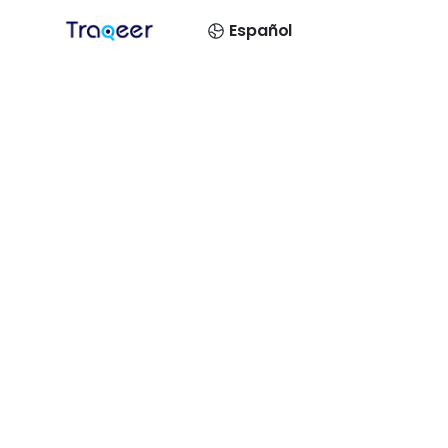
Español