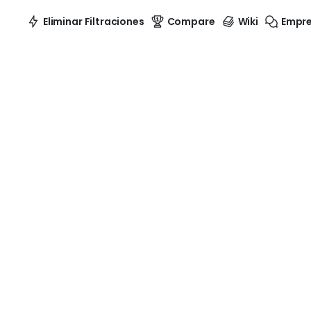
Eliminar Filtraciones
Compare
Wiki
Empr