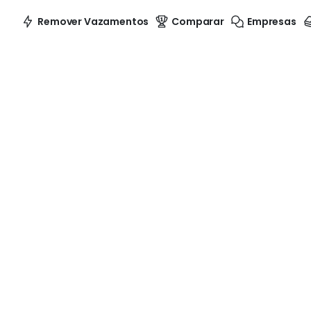
Remover Vazamentos
Comparar
Empresas