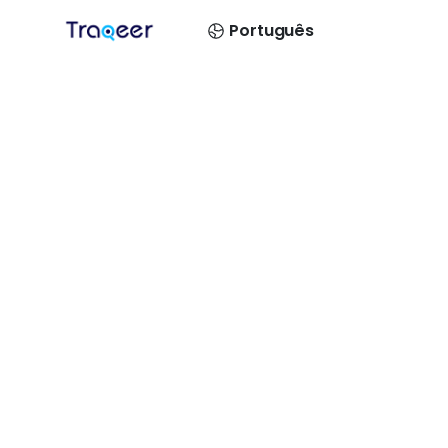
Português