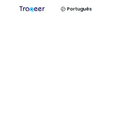
Português