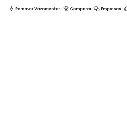
Remover Vazamentos
Comparar
Empresas