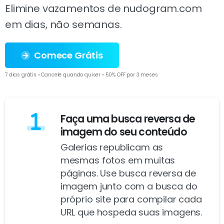
Elimine vazamentos de nudogram.com
em dias, não semanas.
Comece Grátis
7 dias grátis • Cancele quando quiser • 50% OFF por 3 meses
Faça uma busca reversa de
imagem do seu conteúdo
Galerias republicam as
mesmas fotos em muitas
páginas. Use busca reversa de
imagem junto com a busca do
próprio site para compilar cada
URL que hospeda suas imagens.