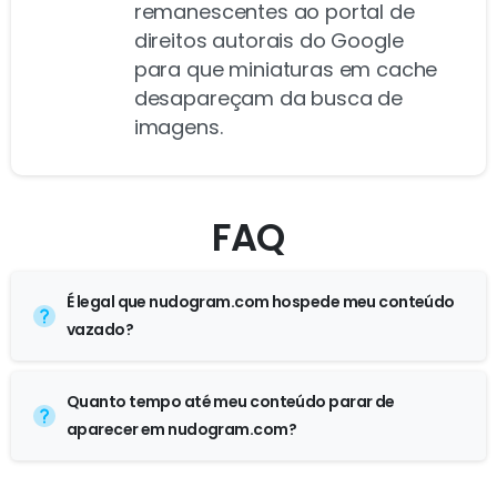
remanescentes ao portal de
direitos autorais do Google
para que miniaturas em cache
desapareçam da busca de
imagens.
FAQ
É legal que nudogram.com hospede meu conteúdo
vazado?
Quanto tempo até meu conteúdo parar de
aparecer em nudogram.com?