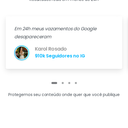
Em 24h meus vazamentos do Google
desapareceram
Karol Rosado
910k Seguidores no IG
Protegemos seu conteúdo onde quer que você publique