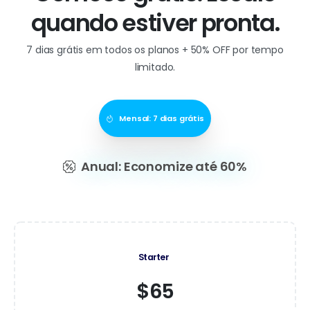
quando estiver pronta.
7 dias grátis em todos os planos + 50% OFF por tempo
limitado.
Mensal: 7 dias grátis
Anual: Economize até 60%
Starter
$65