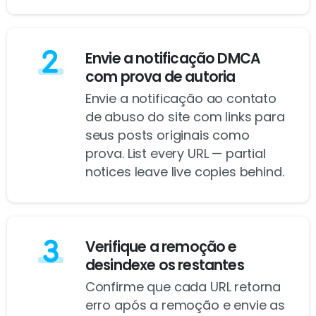
Envie a notificação DMCA
com prova de autoria
Envie a notificação ao contato
de abuso do site com links para
seus posts originais como
prova. List every URL — partial
notices leave live copies behind.
Verifique a remoção e
desindexe os restantes
Confirme que cada URL retorna
erro após a remoção e envie as