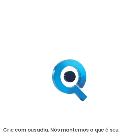
Crie com ousadia. Nós mantemos o que é seu.