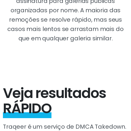
assinatura para galerias públicas
organizadas por nome. A maioria das
remoções se resolve rápido, mas seus
casos mais lentos se arrastam mais do
que em qualquer galeria similar.
Veja resultados
RÁPIDO
Traqeer é um serviço de DMCA Takedown.