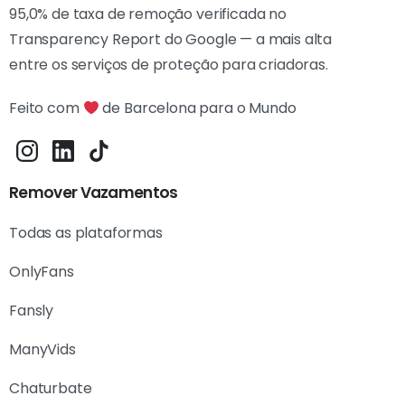
95,0% de taxa de remoção verificada no
Transparency Report do Google — a mais alta
entre os serviços de proteção para criadoras.
Feito com
de Barcelona para o Mundo
Remover Vazamentos
Todas as plataformas
OnlyFans
Fansly
ManyVids
Chaturbate