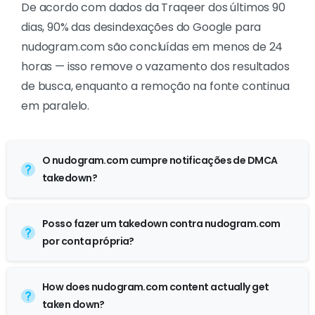
De acordo com dados da Traqeer dos últimos 90
dias, 90% das desindexações do Google para
nudogram.com são concluídas em menos de 24
horas — isso remove o vazamento dos resultados
de busca, enquanto a remoção na fonte continua
em paralelo.
O nudogram.com cumpre notificações de DMCA
takedown?
Posso fazer um takedown contra nudogram.com
por conta própria?
How does nudogram.com content actually get
taken down?