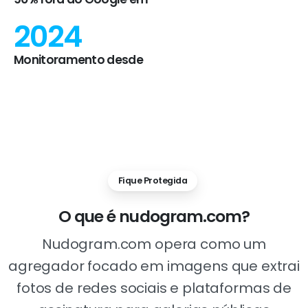
2024
Monitoramento desde
Fique Protegida
O
que
é
nudogram.com?
Nudogram.com opera como um
agregador focado em imagens que extrai
fotos de redes sociais e plataformas de