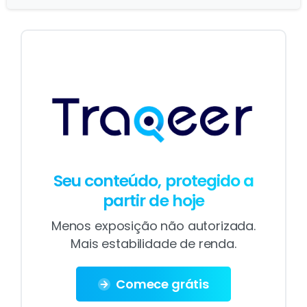
Seu conteúdo, protegido a
partir de hoje
Menos exposição não autorizada.
Mais estabilidade de renda.
Comece grátis