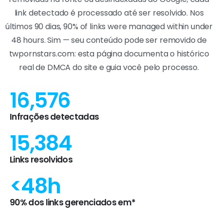
link detectado é processado até ser resolvido. Nos
últimos 90 dias, 90% of links were managed within under
48 hours. Sim — seu conteúdo pode ser removido de
twpornstars.com: esta página documenta o histórico
real de DMCA do site e guia você pelo processo.
16,576
Infrações detectadas
15,384
Links resolvidos
<48h
90% dos links gerenciados em*