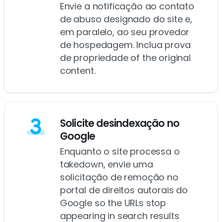
Envie a notificação ao contato
de abuso designado do site e,
em paralelo, ao seu provedor
de hospedagem. Inclua prova
de propriedade of the original
content.
Solicite desindexação no
Google
Enquanto o site processa o
takedown, envie uma
solicitação de remoção no
portal de direitos autorais do
Google so the URLs stop
appearing in search results