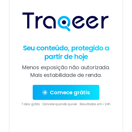
Seu conteúdo, protegido a
partir de hoje
Menos exposição não autorizada.
Mais estabilidade de renda.
Comece grátis
7 dias grátis · Cancele quando quiser · Resultados em <24h