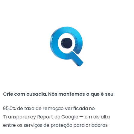
Crie com ousadia. Nós mantemos o que é seu.
95,0% de taxa de remoção verificada no
Transparency Report do Google — a mais alta
entre os serviços de proteção para criadoras.