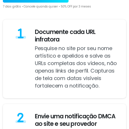
7 dias grátis • Cancele quando quiser • 50% OFF por 3 meses
Documente cada URL
infratora
Pesquise no site por seu nome
artístico e apelidos e salve as
URLs completas dos vídeos, não
apenas links de perfil. Capturas
de tela com datas visíveis
fortalecem a notificação.
Envie uma notificação DMCA
ao site e seu provedor