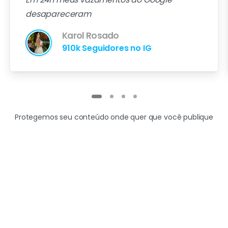
desapareceram
Karol Rosado
910k Seguidores no IG
Protegemos seu conteúdo onde quer que você publique