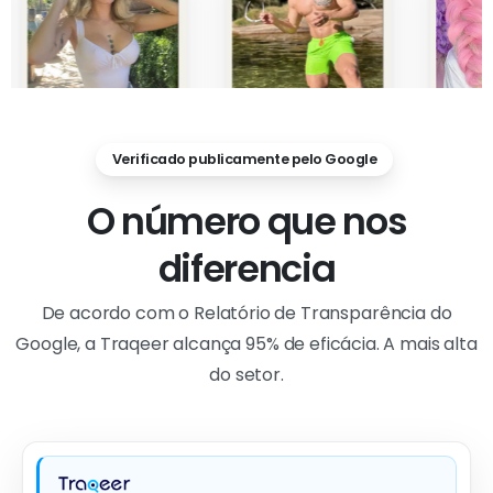
Verificado publicamente pelo Google
O número que nos
diferencia
De acordo com o Relatório de Transparência do
Google, a Traqeer alcança 95% de eficácia. A mais alta
do setor.