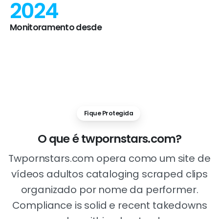
2024
Monitoramento desde
Fique Protegida
O
que
é
twpornstars.com?
Twpornstars.com opera como um site de
vídeos adultos cataloging scraped clips
organizado por nome da performer.
Compliance is solid e recent takedowns