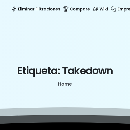
Eliminar Filtraciones
Compare
Wiki
Empr
Etiqueta:
Takedown
Home