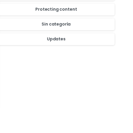
Protecting content
Sin categoría
Updates