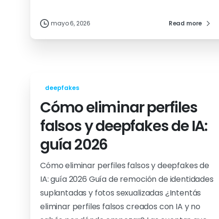
mayo 6, 2026
Read more
deepfakes
Cómo eliminar perfiles
falsos y deepfakes de IA:
guía 2026
Cómo eliminar perfiles falsos y deepfakes de
IA: guía 2026 Guía de remoción de identidades
suplantadas y fotos sexualizadas ¿Intentás
eliminar perfiles falsos creados con IA y no