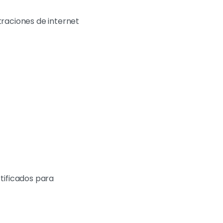
ltraciones de internet
tificados para